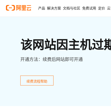
产品
解决方案
文档与社区
免费试用
定价
云
该网站因主机过
开通方法：续费后网站即可开通
续费流程帮助