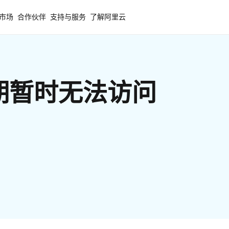
市场
合作伙伴
支持与服务
了解阿里云
期暂时无法访问