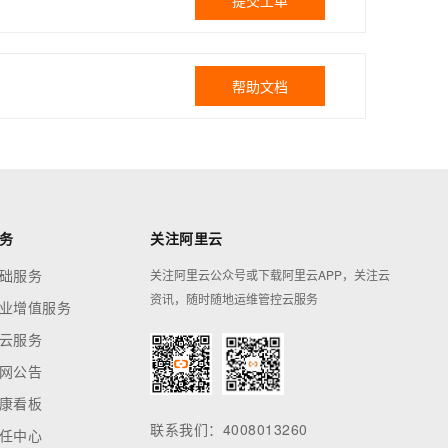
提交工单
帮助文档