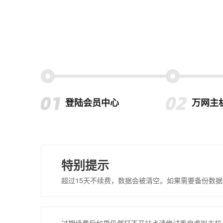
登陆会员中心
万网主
特别提示
超过15天不续费，数据会被清空。如果需要备份数据