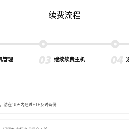
续费流程
机管理
继续续费主机
，请在15天内通过FTP及时备份