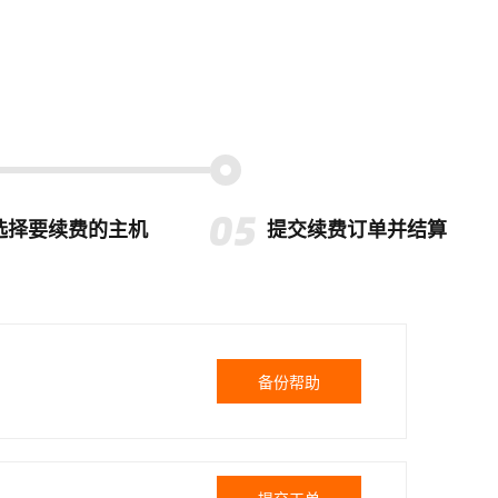
选择要续费的主机
提交续费订单并结算
备份帮助