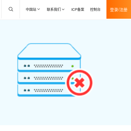
登录/注册
中国站
联系我们
ICP备案
控制台