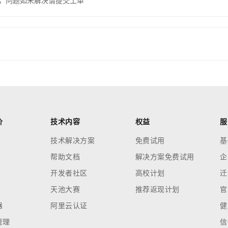
，问题如未解决请提交工单